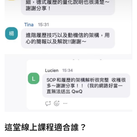
這堂線上課程適合誰？